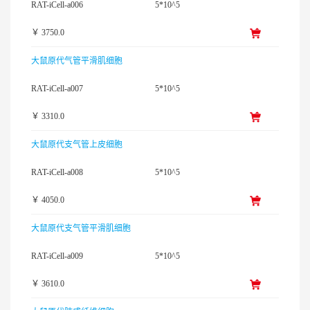
RAT-iCell-a006
5*10^5
￥ 3750.0
大鼠原代气管平滑肌细胞
RAT-iCell-a007
5*10^5
￥ 3310.0
大鼠原代支气管上皮细胞
RAT-iCell-a008
5*10^5
￥ 4050.0
大鼠原代支气管平滑肌细胞
RAT-iCell-a009
5*10^5
￥ 3610.0