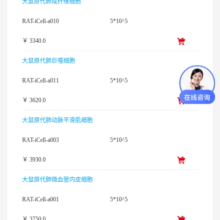
大鼠原代肺成纤维细胞
RAT-iCell-a010
5*10^5
￥ 3340.0
大鼠原代肺巨噬细胞
RAT-iCell-a011
5*10^5
￥ 3620.0
大鼠原代肺动脉平滑肌细胞
RAT-iCell-a003
5*10^5
￥ 3930.0
大鼠原代肺微血管内皮细胞
RAT-iCell-a001
5*10^5
￥ 3750.0