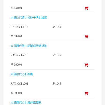
￥ 4510.0
大鼠原代肺小动脉平滑肌细胞
RAT-iCell-a017
5*10^5
￥ 3920.0
大鼠原代肺小动脉成纤维细胞
RAT-iCell-a018
5*10^5
￥ 3900.0
大鼠原代心肌细胞
RAT-iCell-c001
5*10^5
￥ 3930.0
大鼠原代心肌成纤维细胞