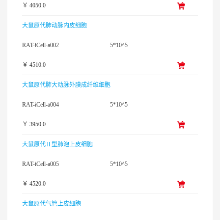
￥ 4050.0
大鼠原代肺动脉内皮细胞
RAT-iCell-a002
5*10^5
￥ 4510.0
大鼠原代肺大动脉外膜成纤维细胞
RAT-iCell-a004
5*10^5
￥ 3950.0
大鼠原代Ⅱ型肺泡上皮细胞
RAT-iCell-a005
5*10^5
￥ 4520.0
大鼠原代气管上皮细胞