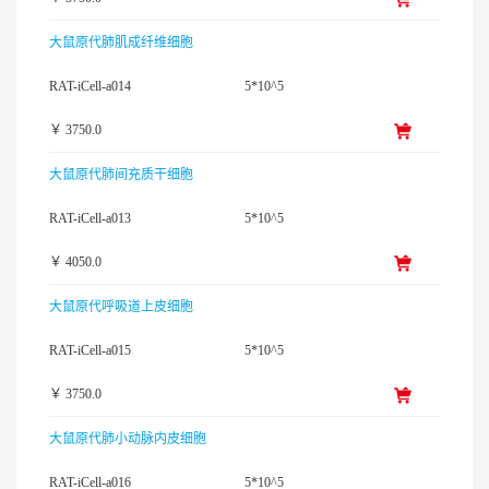
大鼠原代肺肌成纤维细胞
RAT-iCell-a014
5*10^5
￥ 3750.0
大鼠原代肺间充质干细胞
RAT-iCell-a013
5*10^5
￥ 4050.0
大鼠原代呼吸道上皮细胞
RAT-iCell-a015
5*10^5
￥ 3750.0
大鼠原代肺小动脉内皮细胞
RAT-iCell-a016
5*10^5