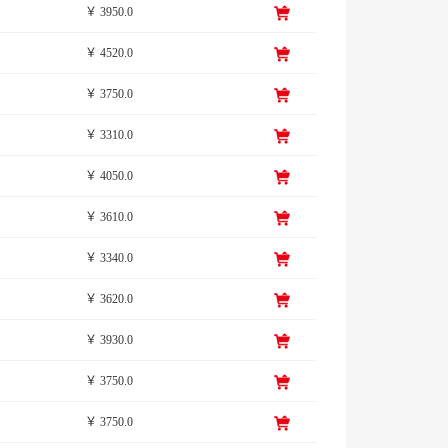
￥ 3950.0
￥ 4520.0
￥ 3750.0
￥ 3310.0
￥ 4050.0
￥ 3610.0
￥ 3340.0
￥ 3620.0
￥ 3930.0
￥ 3750.0
￥ 3750.0