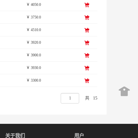
￥ 4050.0
￥ 3750.0
￥ 4510.0
￥ 3920.0
￥ 3900.0
￥ 3930.0
￥ 3300.0
共
15
关于我们
用户