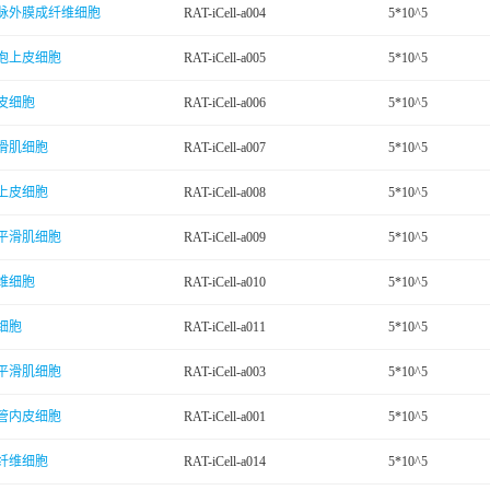
脉外膜成纤维细胞
RAT-iCell-a004
5*10^5
泡上皮细胞
RAT-iCell-a005
5*10^5
皮细胞
RAT-iCell-a006
5*10^5
滑肌细胞
RAT-iCell-a007
5*10^5
上皮细胞
RAT-iCell-a008
5*10^5
平滑肌细胞
RAT-iCell-a009
5*10^5
维细胞
RAT-iCell-a010
5*10^5
细胞
RAT-iCell-a011
5*10^5
平滑肌细胞
RAT-iCell-a003
5*10^5
管内皮细胞
RAT-iCell-a001
5*10^5
纤维细胞
RAT-iCell-a014
5*10^5