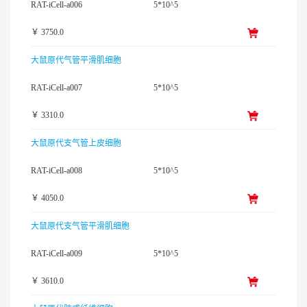
RAT-iCell-a006
5*10^5
￥ 3750.0
大鼠原代气管平滑肌细胞
RAT-iCell-a007
5*10^5
￥ 3310.0
大鼠原代支气管上皮细胞
RAT-iCell-a008
5*10^5
￥ 4050.0
大鼠原代支气管平滑肌细胞
RAT-iCell-a009
5*10^5
￥ 3610.0