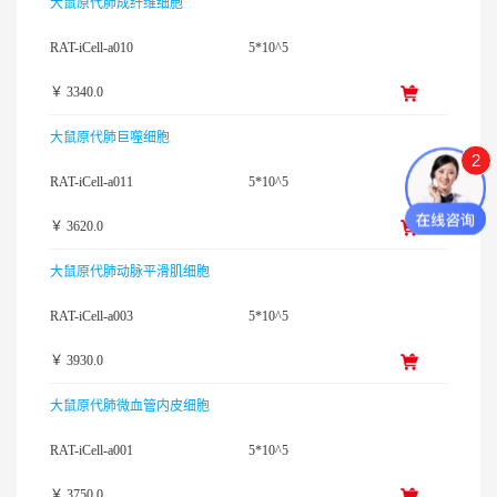
大鼠原代肺成纤维细胞
RAT-iCell-a010
5*10^5
￥ 3340.0
大鼠原代肺巨噬细胞
2
RAT-iCell-a011
5*10^5
￥ 3620.0
大鼠原代肺动脉平滑肌细胞
RAT-iCell-a003
5*10^5
￥ 3930.0
大鼠原代肺微血管内皮细胞
RAT-iCell-a001
5*10^5
￥ 3750.0