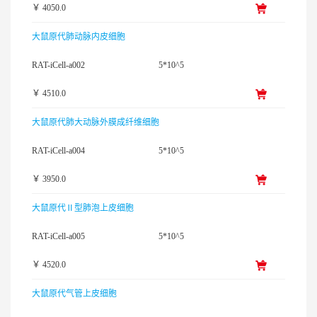
￥ 4050.0
大鼠原代肺动脉内皮细胞
RAT-iCell-a002
5*10^5
￥ 4510.0
大鼠原代肺大动脉外膜成纤维细胞
RAT-iCell-a004
5*10^5
￥ 3950.0
大鼠原代Ⅱ型肺泡上皮细胞
RAT-iCell-a005
5*10^5
￥ 4520.0
大鼠原代气管上皮细胞