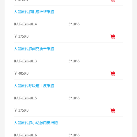
大鼠原代肺肌成纤维细胞
RAT-iCell-a014
5*10^5
￥ 3750.0
大鼠原代肺间充质干细胞
RAT-iCell-a013
5*10^5
￥ 4050.0
大鼠原代呼吸道上皮细胞
RAT-iCell-a015
5*10^5
￥ 3750.0
大鼠原代肺小动脉内皮细胞
RAT-iCell-a016
5*10^5