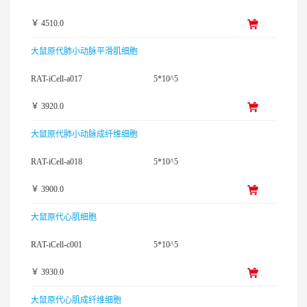
￥ 4510.0
大鼠原代肺小动脉平滑肌细胞
RAT-iCell-a017
5*10^5
￥ 3920.0
大鼠原代肺小动脉成纤维细胞
RAT-iCell-a018
5*10^5
￥ 3900.0
大鼠原代心肌细胞
RAT-iCell-c001
5*10^5
￥ 3930.0
大鼠原代心肌成纤维细胞