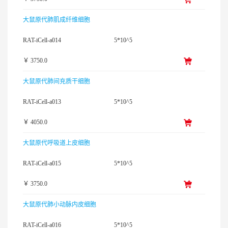
大鼠原代肺肌成纤维细胞
RAT-iCell-a014
5*10^5
￥ 3750.0
大鼠原代肺间充质干细胞
RAT-iCell-a013
5*10^5
￥ 4050.0
大鼠原代呼吸道上皮细胞
RAT-iCell-a015
5*10^5
￥ 3750.0
大鼠原代肺小动脉内皮细胞
RAT-iCell-a016
5*10^5