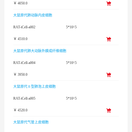
￥ 4050.0
大鼠原代肺动脉内皮细胞
RAT-iCell-a002
5*10^5
￥ 4510.0
大鼠原代肺大动脉外膜成纤维细胞
RAT-iCell-a004
5*10^5
￥ 3950.0
大鼠原代Ⅱ型肺泡上皮细胞
RAT-iCell-a005
5*10^5
￥ 4520.0
大鼠原代气管上皮细胞