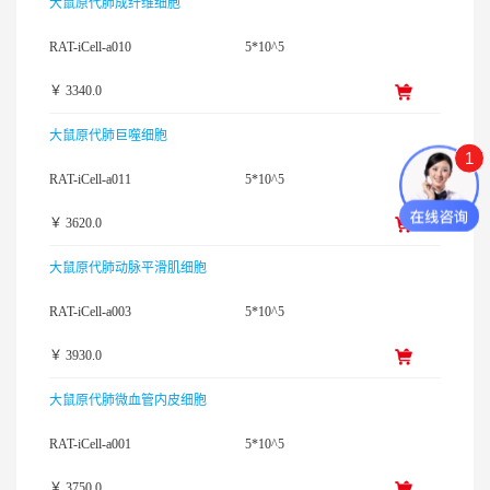
大鼠原代肺成纤维细胞
RAT-iCell-a010
5*10^5
￥ 3340.0
大鼠原代肺巨噬细胞
1
RAT-iCell-a011
5*10^5
￥ 3620.0
大鼠原代肺动脉平滑肌细胞
RAT-iCell-a003
5*10^5
￥ 3930.0
大鼠原代肺微血管内皮细胞
RAT-iCell-a001
5*10^5
￥ 3750.0