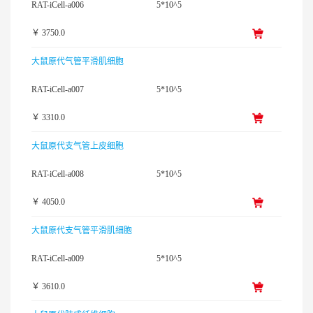
RAT-iCell-a006
5*10^5
￥ 3750.0
大鼠原代气管平滑肌细胞
RAT-iCell-a007
5*10^5
￥ 3310.0
大鼠原代支气管上皮细胞
RAT-iCell-a008
5*10^5
￥ 4050.0
大鼠原代支气管平滑肌细胞
RAT-iCell-a009
5*10^5
￥ 3610.0