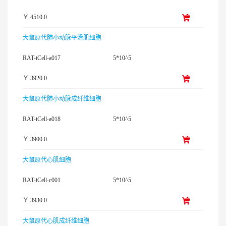
￥ 4510.0
大鼠原代肺小动脉平滑肌细胞
RAT-iCell-a017
5*10^5
￥ 3920.0
大鼠原代肺小动脉成纤维细胞
RAT-iCell-a018
5*10^5
￥ 3900.0
大鼠原代心肌细胞
RAT-iCell-c001
5*10^5
￥ 3930.0
大鼠原代心肌成纤维细胞