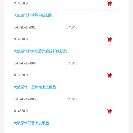
￥ 4050.0
大鼠原代肺动脉内皮细胞
RAT-iCell-a002
5*10^5
￥ 4510.0
大鼠原代肺大动脉外膜成纤维细胞
RAT-iCell-a004
5*10^5
￥ 3950.0
大鼠原代Ⅱ型肺泡上皮细胞
RAT-iCell-a005
5*10^5
￥ 4520.0
大鼠原代气管上皮细胞