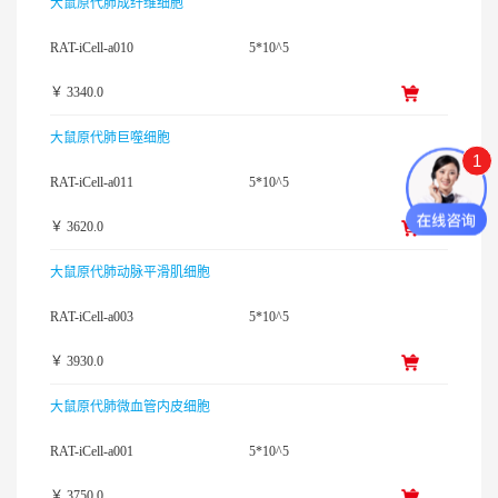
大鼠原代肺成纤维细胞
RAT-iCell-a010
5*10^5
￥ 3340.0
大鼠原代肺巨噬细胞
1
RAT-iCell-a011
5*10^5
￥ 3620.0
大鼠原代肺动脉平滑肌细胞
RAT-iCell-a003
5*10^5
￥ 3930.0
大鼠原代肺微血管内皮细胞
RAT-iCell-a001
5*10^5
￥ 3750.0