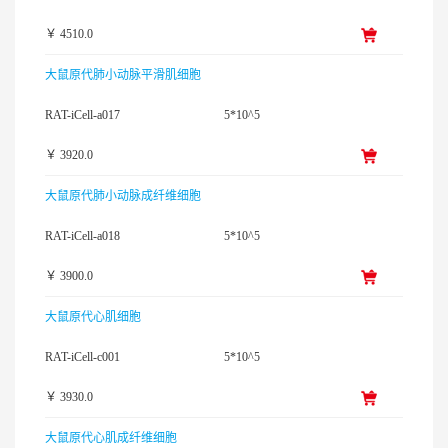
￥ 4510.0
大鼠原代肺小动脉平滑肌细胞
RAT-iCell-a017
5*10^5
￥ 3920.0
大鼠原代肺小动脉成纤维细胞
RAT-iCell-a018
5*10^5
￥ 3900.0
大鼠原代心肌细胞
RAT-iCell-c001
5*10^5
￥ 3930.0
大鼠原代心肌成纤维细胞