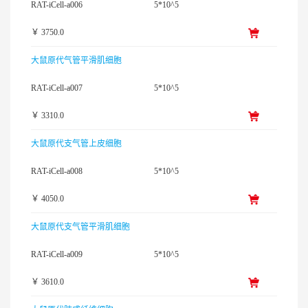
RAT-iCell-a006
5*10^5
￥ 3750.0
大鼠原代气管平滑肌细胞
RAT-iCell-a007
5*10^5
￥ 3310.0
大鼠原代支气管上皮细胞
RAT-iCell-a008
5*10^5
￥ 4050.0
大鼠原代支气管平滑肌细胞
RAT-iCell-a009
5*10^5
￥ 3610.0