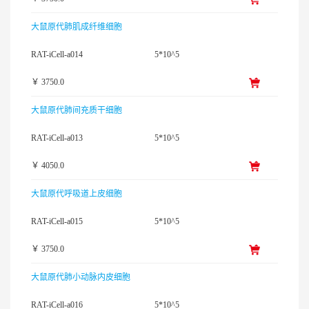
大鼠原代肺肌成纤维细胞
RAT-iCell-a014
5*10^5
￥ 3750.0
大鼠原代肺间充质干细胞
RAT-iCell-a013
5*10^5
￥ 4050.0
大鼠原代呼吸道上皮细胞
RAT-iCell-a015
5*10^5
￥ 3750.0
大鼠原代肺小动脉内皮细胞
RAT-iCell-a016
5*10^5