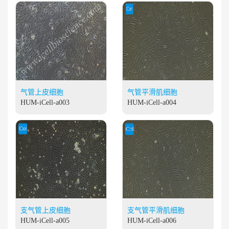
气管上皮细胞
气管平滑肌细胞
HUM-iCell-a003
HUM-iCell-a004
支气管上皮细胞
支气管平滑肌细胞
HUM-iCell-a005
HUM-iCell-a006