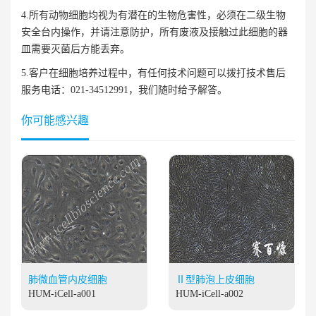
4.所有动物细胞均视为有潜在的生物危害性，必须在二级生物
安全台内操作，并请注意防护，所有废液及接触过此细胞的器
皿需要灭菌后方能丢弃。
5.客户在细胞培养过程中，有任何技术问题可以拨打技术售后
服务电话：021-34512991，我们随时给予解答。
你可能感兴趣
肺微血管内皮细胞
Ⅱ型肺泡上皮细胞
HUM-iCell-a001
HUM-iCell-a002