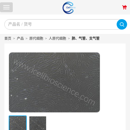
首页
>
产品
>
原代细胞
>
人原代细胞
>
肺、气管、支气管