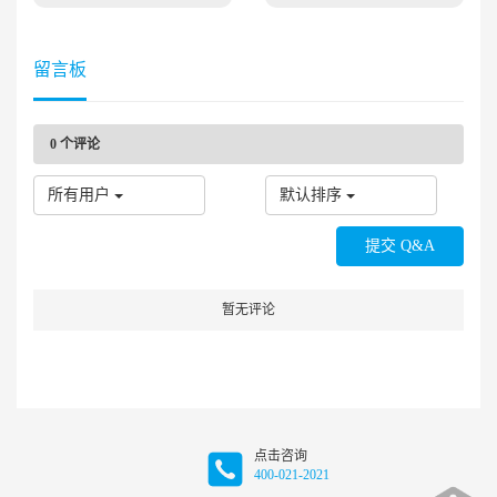
留言板
0
个评论
所有用户
默认排序
暂无评论
点击咨询
400-021-2021