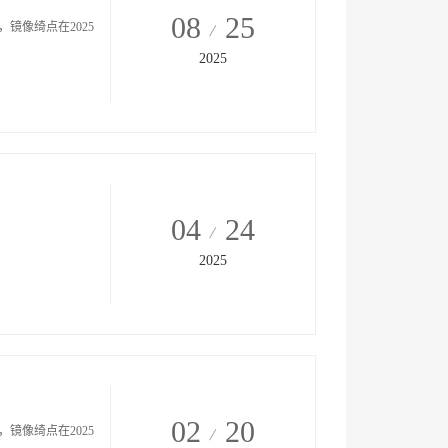
08
25
镜像绮点在2025
2025
04
24
2025
02
20
镜像绮点在2025