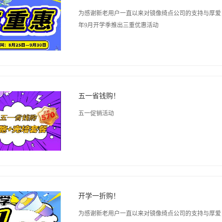
为感谢新老用户一直以来对镜像绮点公司的支持与厚爱，
年9月开学季推出三重优惠活动
五一省钱购！
五一促销活动
开学一折购！
为感谢新老用户一直以来对镜像绮点公司的支持与厚爱，