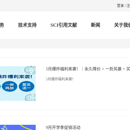
登录
/
注
务
技术支持
SCI引用文献
新闻
关于我
5月爆炸福利来袭！
9月开学季促销活动