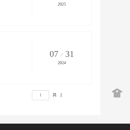
2025
07
31
2024
共
2