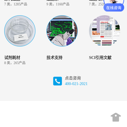
7 类，1285产品
9 类，1160产品
7 类，2528产品
试剂耗材
技术支持
SCI引用文献
8 类，265产品
点击咨询
400-021-2021