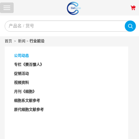
首页
>
新闻
>
行业前沿
公司动态
专栏《赛百慷人》
促销活动
视频资料
月刊《细胞》
细胞系文献参考
原代细胞文献参考