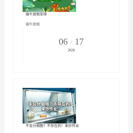
端午放假安排
端午放假
06
17
2026
不会分细胞？不存在的！来抄作业