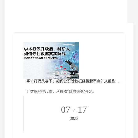
学术打假风暴下，如何让实验数据经得起审查？从细胞选择开始
让数据经得起查，从选择"对的细胞"开始。
07
17
2026