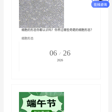
细胞的形态你都认识吗？你养过哪些奇葩的细胞形态？
细胞形态
06
26
2026