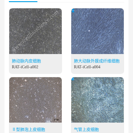
肺动脉内皮细胞
肺大动脉外膜成纤维细胞
RAT-iCell-a002
RAT-iCell-a004
Ⅱ型肺泡上皮细胞
气管上皮细胞