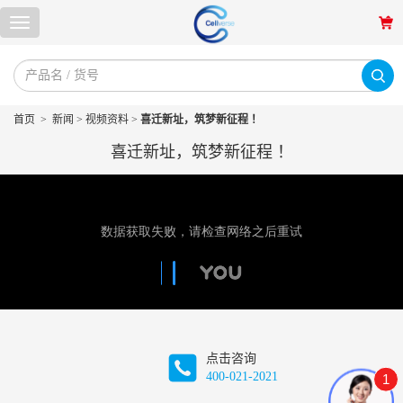
首页
>
新闻
>
视频资料
>
喜迁新址，筑梦新征程 ！
喜迁新址，筑梦新征程 ！
点击咨询
400-021-2021
1